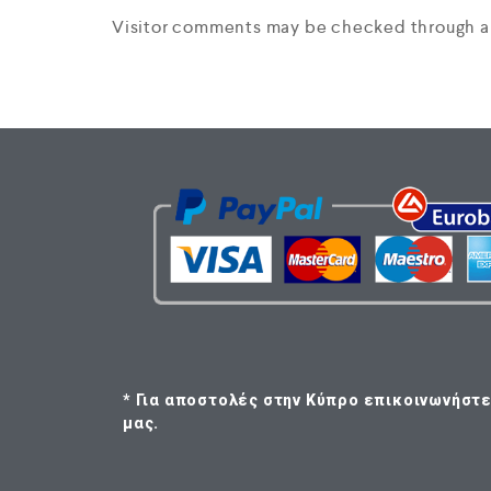
Visitor comments may be checked through a
* Για αποστολές στην Κύπρο επικοινωνήστε
μας.