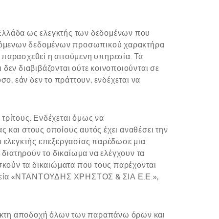
Ελλάδα ως ελεγκτής των δεδομένων που
ρεχόμενων δεδομένων προσωπικού χαρακτήρα
ς παρασχεθεί η αιτούμενη υπηρεσία. Τα
δεν διαβιβάζονται ούτε κοινοποιούνται σε
ο, εάν δεν το πράττουν, ενδέχεται να
τρίτους. Ενδέχεται όμως να
 και στους οποίους αυτός έχει αναθέσει την
ο ελεγκτής επεξεργασίας παρέδωσε μια
 διατηρούν το δικαίωμα να ελέγχουν τα
σκούν τα δικαιώματα που τους παρέχονται
ταιρεία «ΝΤΑΝΤΟΥΔΗΣ ΧΡΗΣΤΟΣ & ΣΙΑ Ε.Ε.»,
ύλακτη αποδοχή όλων των παραπάνω όρων και