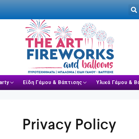
arty
Είδη Γάμου & Βάπτισης
Υλικά Γάμου & Β
Privacy Policy