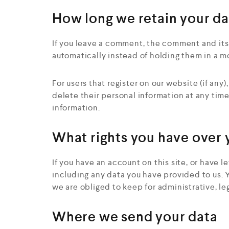
How long we retain your da
If you leave a comment, the comment and its
automatically instead of holding them in a 
For users that register on our website (if any)
delete their personal information at any tim
information.
What rights you have over 
If you have an account on this site, or have 
including any data you have provided to us. 
we are obliged to keep for administrative, leg
Where we send your data