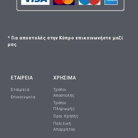
* Για αποστολές στην Κύπρο επικοινωνήστε μαζί
μας.
ΕΤΑΙΡΕΊΑ
ΧΡΗΣΙΜΑ
Εταιρεία
Τρόποι
Αποστολής
Επικοινωνία
Τρόποι
Πληρωμής
Όροι Χρήσης
Πολιτική
Απορρήτου