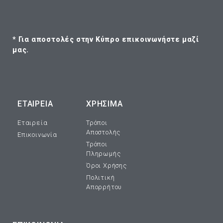
* Για αποστολές στην Κύπρο επικοινωνήστε μαζί
μας.
ΕΤΑΙΡΕΊΑ
ΧΡΗΣΙΜΑ
Εταιρεία
Τρόποι
Αποστολής
Επικοινωνία
Τρόποι
Πληρωμής
Όροι Χρήσης
Πολιτική
Απορρήτου