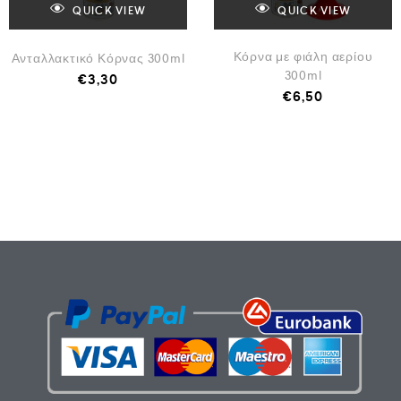
QUICK VIEW
QUICK VIEW
Κόρνα με φιάλη αερίου
Ανταλλακτικό Κόρνας 300ml
300ml
€
3,30
€
6,50