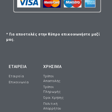
* Για αποστολές στην Κύπρο επικοινωνήστε μαζί
μας.
ΕΤΑΙΡΕΊΑ
ΧΡΗΣΙΜΑ
Εταιρεία
Τρόποι
Αποστολής
Επικοινωνία
Τρόποι
Πληρωμής
Όροι Χρήσης
Πολιτική
Απορρήτου