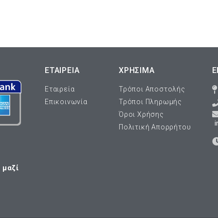
ΕΤΑΙΡΕΊΑ
ΧΡΗΣΙΜΑ
Ε
Εταιρεία
Τρόποι Αποστολής
Επικοινωνία
Τρόποι Πληρωμής
Όροι Χρήσης
i
Πολιτική Απορρήτου
 μαζί