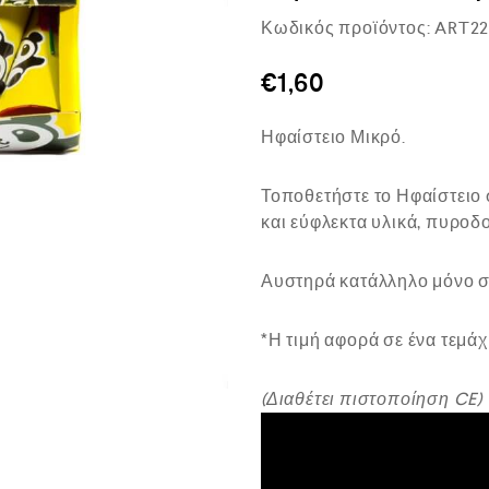
Κωδικός προϊόντος:
ART22
€
1,60
Ηφαίστειο Μικρό.
Τοποθετήστε το Ηφαίστειο 
και εύφλεκτα υλικά, πυροδο
Αυστηρά κατάλληλο μόνο σ
*Η τιμή αφορά σε ένα τεμάχ
(Διαθέτει πιστοποίηση
CE