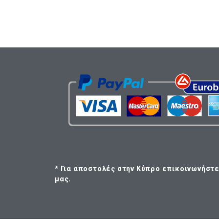
* Για αποστολές στην Κύπρο επικοινωνήστε
μας.