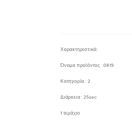
Χαρακτηριστικά:
Όνομα προϊόντος : 0819
Κατηγορία : 2
Διάρκεια : 25sec
1 τεμάχιο