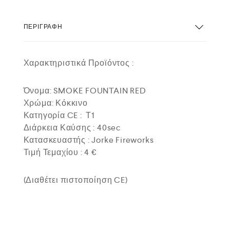
ΠΕΡΙΓΡΑΦΉ
Χαρακτηριστικά Προϊόντος :
Όνομα: SMOKE FOUNTAIN RED
Χρώμα: Κόκκινο
Κατηγορία CE : Τ1
Διάρκεια Καύσης : 40sec
Κατασκευαστής : Jorke Fireworks
Τιμή Τεμαχίου : 4 €
(Διαθέτει πιστοποίηση CE)