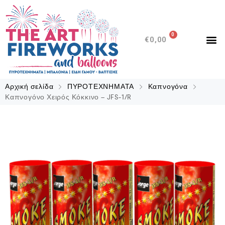
0
€
0,00
Αρχική σελίδα
ΠΥΡΟΤΕΧΝΗΜΑΤΑ
Καπνογόνα
Καπνογόνο Χειρός Κόκκινο – JFS-1/R