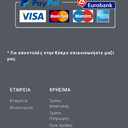
* Για αποστολές στην Κύπρο επικοινωνήστε μαζί
μας.
ΕΤΑΙΡΕΊΑ
ΧΡΗΣΙΜΑ
Εταιρεία
Τρόποι
Αποστολής
Επικοινωνία
Τρόποι
Πληρωμής
Όροι Χρήσης