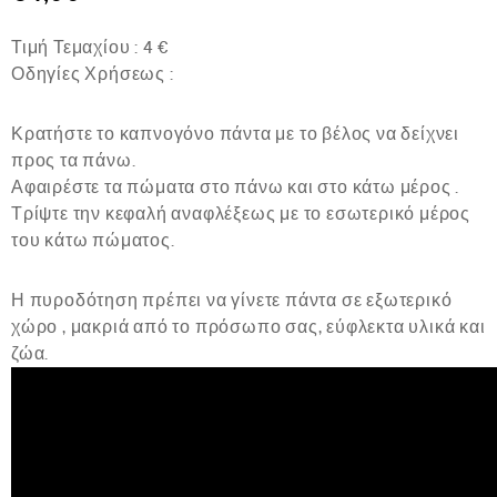
Τιμή Τεμαχίου : 4 €
Οδηγίες Χρήσεως :
Κρατήστε το καπνογόνο πάντα με το βέλος να δείχνει
προς τα πάνω.
Αφαιρέστε τα πώματα στο πάνω και στο κάτω μέρος .
Τρίψτε την κεφαλή αναφλέξεως με το εσωτερικό μέρος
του κάτω πώματος.
Η πυροδότηση πρέπει να γίνετε πάντα σε εξωτερικό
χώρο , μακριά από το πρόσωπο σας, εύφλεκτα υλικά και
ζώα.