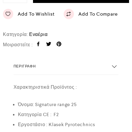
Add To Wishlist
Add To Compare
Κατηγορία:
Εναέρια
Μοιραστείτε :
ΠΕΡΙΓΡΑΦΉ
Χαρακτηριστικά Προϊόντος :
Όνομα: Signature range 25
Κατηγορία CE : F2
Εργοστάσιο : Klasek Pyrotechnics