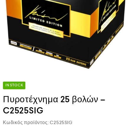
IN STOCK
Πυροτέχνημα 25 βολών –
C2525SIG
Κωδικός προϊόντος:
C2525SIG