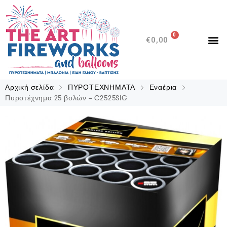
0
€
0,00
Αρχική σελίδα
ΠΥΡΟΤΕΧΝΗΜΑΤΑ
Εναέρια
Πυροτέχνημα 25 βολών – C2525SIG