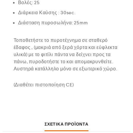
Βολές: 25
Διάρκεια Καύσης : 30sec.
Διάσταση πυροσωλήνα: 25mm
Τοποθετήστε το πυροτέχνημα σε σταθερό
έδαφος , (μακριά από ξερά χόρτα και εύφλεκτα
υλικά) με το φιτίλι πάντα να δείχνει προς τα
πάνω, πυροδοτήστε το και απομακρυνθείτε.
Αυστηρά κατάλληλο μόνο σε εξωτερικό χώρο.
(Διαθέτει πιστοποίηση CE)
ΣΧΕΤΙΚΆ ΠΡΟΪΌΝΤΑ