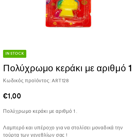
IN STOCK
Πολύχρωμο κεράκι με αριθμό 1
Κωδικός προϊόντος:
ART128
€
1,00
Πολύχρωμο κεράκι με αριθμό 1 .
Λαμπερό και υπέροχο για να στολίσει μοναδικά την
τούρτα των γενεθλίων σας !