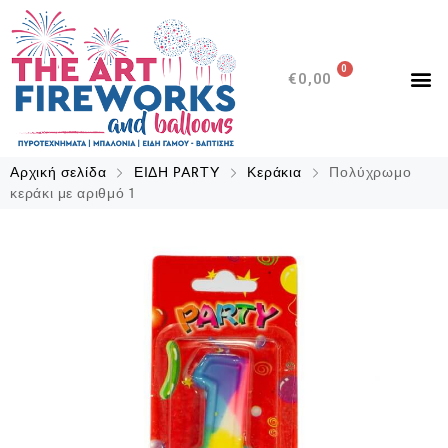
0
€
0,00
Αρχική σελίδα
ΕΙΔΗ PARTY
Κεράκια
Πολύχρωμο
κεράκι με αριθμό 1