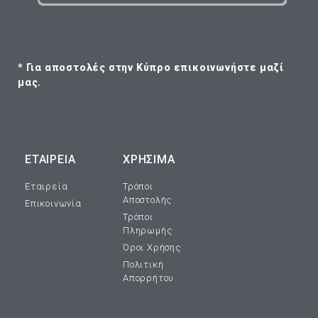
* Για αποστολές στην Κύπρο επικοινωνήστε μαζί
μας.
ΕΤΑΙΡΕΊΑ
ΧΡΗΣΙΜΑ
Εταιρεία
Τρόποι
Αποστολής
Επικοινωνία
Τρόποι
Πληρωμής
Όροι Χρήσης
Πολιτική
Απορρήτου